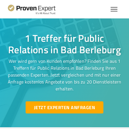
1 Treffer für Public
Relations in Bad Berleburg
Wer wird gern von Kunden empfohlen? Finden Sie aus 1
Treffern für Public Relations in Bad Berleburg Ihren
passenden Experten. Jetzt vergleichen und mit nur einer
Anfrage kostenlos Angebote von bis zu 20 Dienstleistern
erhalten.
JETZT EXPERTEN ANFRAGEN