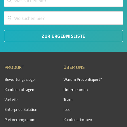
ZUR ERGEBNISLISTE
PRODUKT
ÜBER UNS
Bewertungssiegel
Warum ProvenExpert?
Kundenumfragen
Unternehmen
Vorteile
Team
Enterprise Solution
Jobs
Partnerprogramm
Kundenstimmen