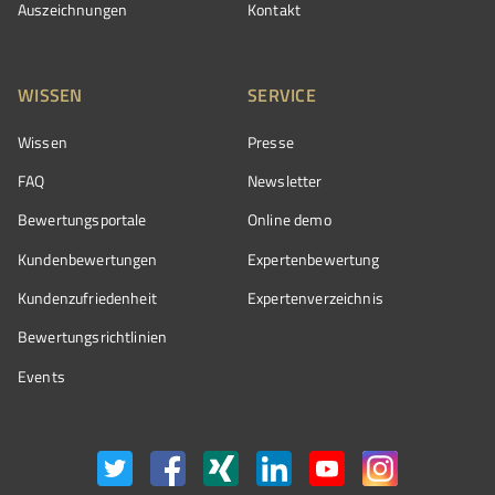
Auszeichnungen
Kontakt
WISSEN
SERVICE
Wissen
Presse
FAQ
Newsletter
Bewertungsportale
Online demo
Kundenbewertungen
Expertenbewertung
Kundenzufriedenheit
Expertenverzeichnis
Bewertungs­richtlinien
Events