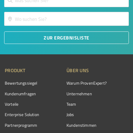
ZUR ERGEBNISLISTE
PRODUKT
ÜBER UNS
Bewertungssiegel
Warum ProvenExpert?
Kundenumfragen
Unternehmen
Vorteile
Team
Enterprise Solution
Jobs
Partnerprogramm
Kundenstimmen