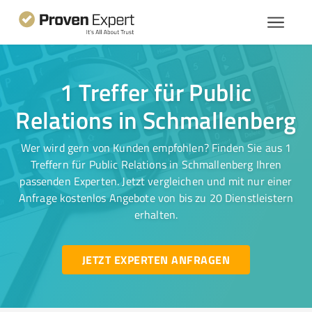
1 Treffer für Public
Relations in Schmallenberg
Wer wird gern von Kunden empfohlen? Finden Sie aus 1
Treffern für Public Relations in Schmallenberg Ihren
passenden Experten. Jetzt vergleichen und mit nur einer
Anfrage kostenlos Angebote von bis zu 20 Dienstleistern
erhalten.
JETZT EXPERTEN ANFRAGEN