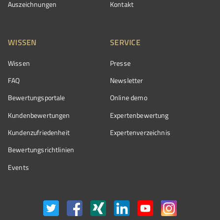
Auszeichnungen
Kontakt
WISSEN
SERVICE
Wissen
Presse
FAQ
Newsletter
Bewertungsportale
Online demo
Kundenbewertungen
Expertenbewertung
Kundenzufriedenheit
Expertenverzeichnis
Bewertungs­richtlinien
Events