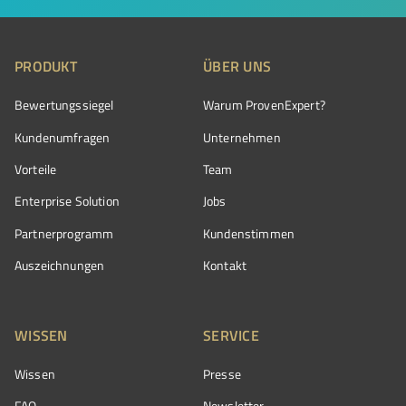
PRODUKT
ÜBER UNS
Bewertungssiegel
Warum ProvenExpert?
Kundenumfragen
Unternehmen
Vorteile
Team
Enterprise Solution
Jobs
Partnerprogramm
Kundenstimmen
Auszeichnungen
Kontakt
WISSEN
SERVICE
Wissen
Presse
FAQ
Newsletter