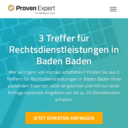
3 Treffer für
Rechtsdienstleistungen in
Baden Baden
Wer wird gern von Kunden empfohlen? Finden Sie aus 3
Treffern für Rechtsdienstleistungen in Baden Baden Ihren
passenden Experten. Jetzt vergleichen und mit nur einer
Anfrage kostenlos Angebote von bis zu 20 Dienstleistern
erhalten.
JETZT EXPERTEN ANFRAGEN