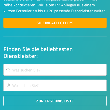
Nähe kontaktieren! Wir leiten Ihr Anliegen aus einem
kurzen Formular an bis zu 20 passende Dienstleister weiter.
SO EINFACH GEHT'S
Finden Sie die beliebtesten
Dienstleister:
ZUR ERGEBNISLISTE