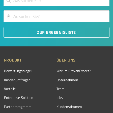
ZUR ERGEBNISLISTE
PRODUKT
ÜBER UNS
Bewertungssiegel
Warum ProvenExpert?
Kundenumfragen
Unternehmen
Vorteile
Team
Enterprise Solution
Jobs
Partnerprogramm
Kundenstimmen