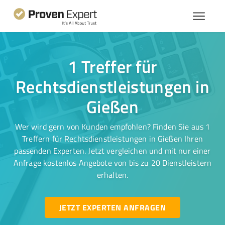
1 Treffer für
Rechtsdienstleistungen in
Gießen
Wer wird gern von Kunden empfohlen? Finden Sie aus 1
Treffern für Rechtsdienstleistungen in Gießen Ihren
passenden Experten. Jetzt vergleichen und mit nur einer
Anfrage kostenlos Angebote von bis zu 20 Dienstleistern
erhalten.
JETZT EXPERTEN ANFRAGEN