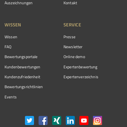
Auszeichnungen
Kontakt
WISSEN
SERVICE
Wissen
Presse
FAQ
Newsletter
Bewertungsportale
Online demo
Kundenbewertungen
Expertenbewertung
Kundenzufriedenheit
Expertenverzeichnis
Bewertungs­richtlinien
Events