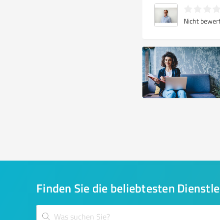
Nicht bewer
Finden Sie die beliebtesten Dienstle