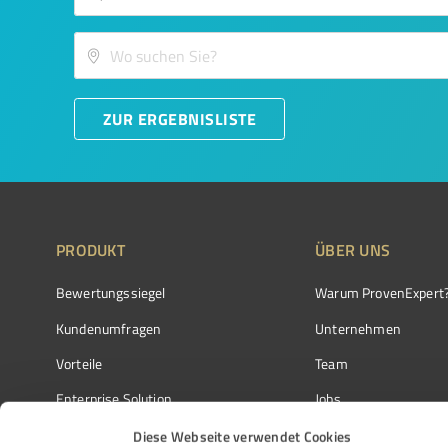
ZUR ERGEBNISLISTE
PRODUKT
ÜBER UNS
Bewertungssiegel
Warum ProvenExpert
Kundenumfragen
Unternehmen
Vorteile
Team
Enterprise Solution
Jobs
Partnerprogramm
Kundenstimmen
Diese Webseite verwendet Cookies