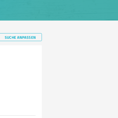
SUCHE ANPASSEN