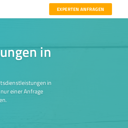
EXPERTEN ANFRAGEN
tungen in
tsdienstleistungen in
 nur einer Anfrage
en.