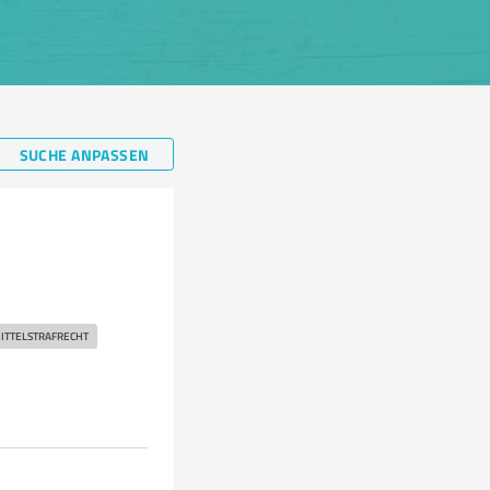
SUCHE ANPASSEN
TTELSTRAFRECHT