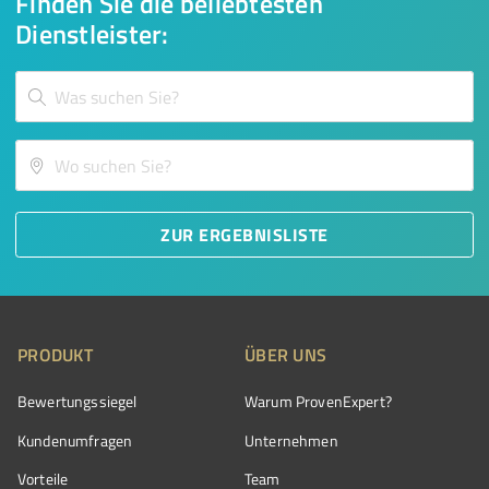
Finden Sie die beliebtesten
Dienstleister:
ZUR ERGEBNISLISTE
PRODUKT
ÜBER UNS
Bewertungssiegel
Warum ProvenExpert?
Kundenumfragen
Unternehmen
Vorteile
Team