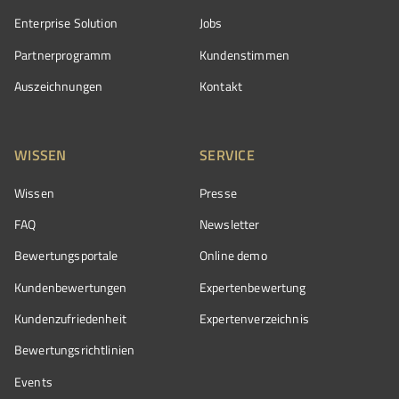
Enterprise Solution
Jobs
Partnerprogramm
Kundenstimmen
Auszeichnungen
Kontakt
WISSEN
SERVICE
Wissen
Presse
FAQ
Newsletter
Bewertungsportale
Online demo
Kundenbewertungen
Expertenbewertung
Kundenzufriedenheit
Expertenverzeichnis
Bewertungs­richtlinien
Events