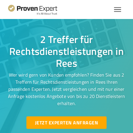
2 Treffer für
Rechtsdienstleistungen in
Rees
Wer wird gern von Kunden empfohlen? Finden Sie aus 2
Treffern für Rechtsdienstleistungen in Rees Ihren
passenden Experten. Jetzt vergleichen und mit nur einer
Anfrage kostenlos Angebote von bis zu 20 Dienstleistern
erhalten.
JETZT EXPERTEN ANFRAGEN