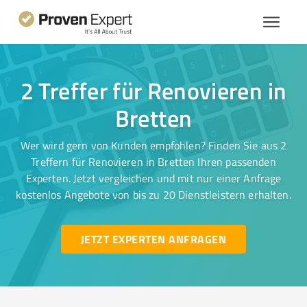
2 Treffer für Renovieren in
Bretten
Wer wird gern von Kunden empfohlen? Finden Sie aus 2
Treffern für Renovieren in Bretten Ihren passenden
Experten. Jetzt vergleichen und mit nur einer Anfrage
kostenlos Angebote von bis zu 20 Dienstleistern erhalten.
JETZT EXPERTEN ANFRAGEN