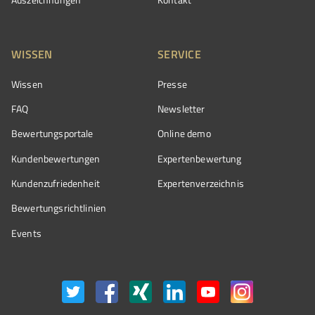
WISSEN
SERVICE
Wissen
Presse
FAQ
Newsletter
Bewertungsportale
Online demo
Kundenbewertungen
Expertenbewertung
Kundenzufriedenheit
Expertenverzeichnis
Bewertungs­richtlinien
Events