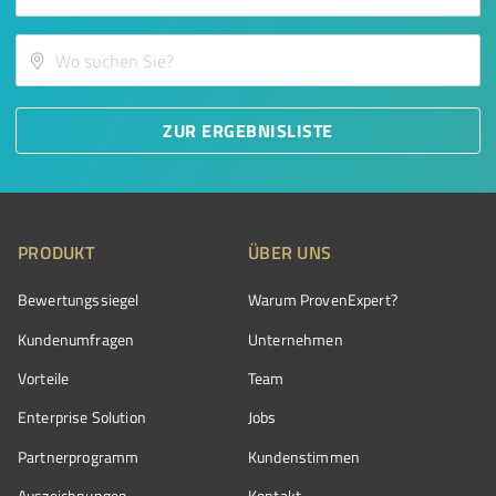
ZUR ERGEBNISLISTE
PRODUKT
ÜBER UNS
Bewertungssiegel
Warum ProvenExpert?
Kundenumfragen
Unternehmen
Vorteile
Team
Enterprise Solution
Jobs
Partnerprogramm
Kundenstimmen
Auszeichnungen
Kontakt