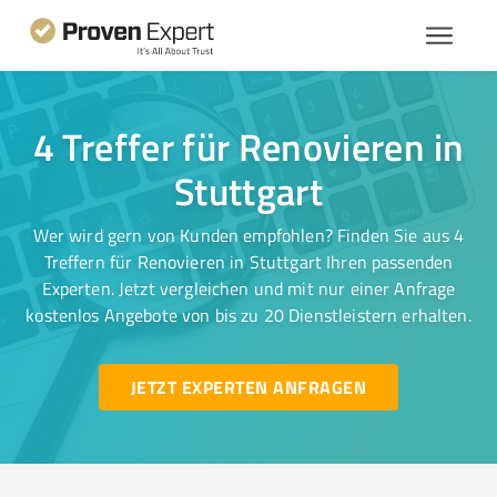
4 Treffer für Renovieren in
Stuttgart
Wer wird gern von Kunden empfohlen? Finden Sie aus 4
Treffern für Renovieren in Stuttgart Ihren passenden
Experten. Jetzt vergleichen und mit nur einer Anfrage
kostenlos Angebote von bis zu 20 Dienstleistern erhalten.
JETZT EXPERTEN ANFRAGEN