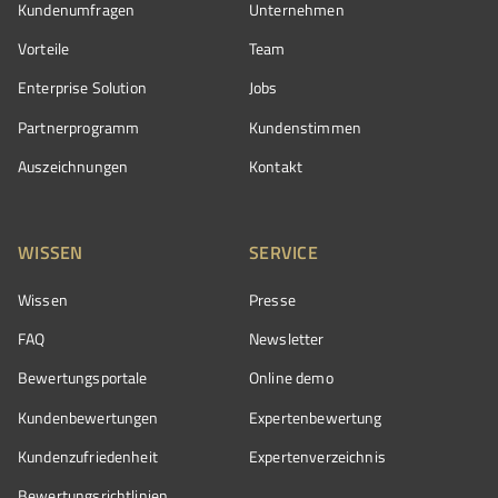
Kundenumfragen
Unternehmen
Vorteile
Team
Enterprise Solution
Jobs
Partnerprogramm
Kundenstimmen
Auszeichnungen
Kontakt
WISSEN
SERVICE
Wissen
Presse
FAQ
Newsletter
Bewertungsportale
Online demo
Kundenbewertungen
Expertenbewertung
Kundenzufriedenheit
Expertenverzeichnis
Bewertungs­richtlinien