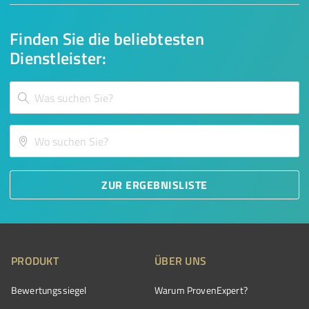
Finden Sie die beliebtesten
Dienstleister:
ZUR ERGEBNISLISTE
PRODUKT
ÜBER UNS
Bewertungssiegel
Warum ProvenExpert?