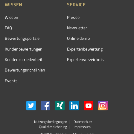
WISSEN
SERVICE
Wissen
Presse
FAQ
Newsletter
Bewertungsportale
Online demo
Kundenbewertungen
Expertenbewertung
Kundenzufriedenheit
Expertenverzeichnis
Bewertungs­richtlinien
Events
Nutzungsbedingungen
Datenschutz
Qualitätssicherung
Impressum