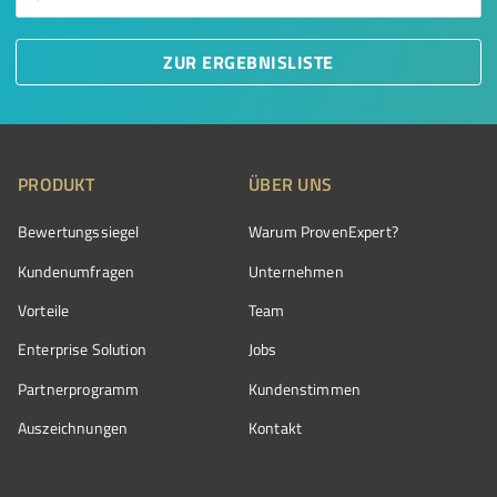
ZUR ERGEBNISLISTE
PRODUKT
ÜBER UNS
Bewertungssiegel
Warum ProvenExpert?
Kundenumfragen
Unternehmen
Vorteile
Team
Enterprise Solution
Jobs
Partnerprogramm
Kundenstimmen
Auszeichnungen
Kontakt