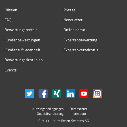
Wissen
Presse
FAQ
Newsletter
Bewertungsportale
Online demo
Kundenbewertungen
Expertenbewertung
Kundenzufriedenheit
Expertenverzeichnis
Bewertungs­richtlinien
Events
Nutzungsbedingungen
Datenschutz
Qualitätssicherung
Impressum
© 2011 - 2026 Expert Systems AG