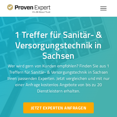
1 Treffer für Sanitär- &
Versorgungstechnik in
Sachsen
Wer wird gern von Kunden empfohlen? Finden Sie aus 1
Treffern für Sanitär- & Versorgungstechnik in Sachsen
Ihren passenden Experten. Jetzt vergleichen und mit nur
einer Anfrage kostenlos Angebote von bis zu 20
Dienstleistern erhalten.
JETZT EXPERTEN ANFRAGEN