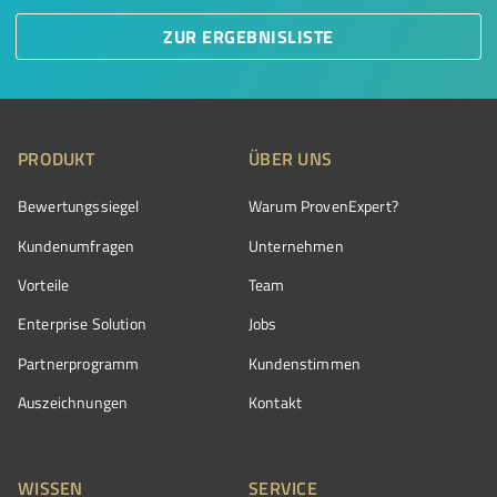
ZUR ERGEBNISLISTE
PRODUKT
ÜBER UNS
Bewertungssiegel
Warum ProvenExpert?
Kundenumfragen
Unternehmen
Vorteile
Team
Enterprise Solution
Jobs
Partnerprogramm
Kundenstimmen
Auszeichnungen
Kontakt
WISSEN
SERVICE