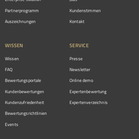
Partnerprogramm
Kundenstimmen
Auszeichnungen
Kontakt
WISSEN
SERVICE
Wissen
Presse
FAQ
Newsletter
Bewertungsportale
Online demo
Kundenbewertungen
Expertenbewertung
Kundenzufriedenheit
Expertenverzeichnis
Bewertungs­richtlinien
Events