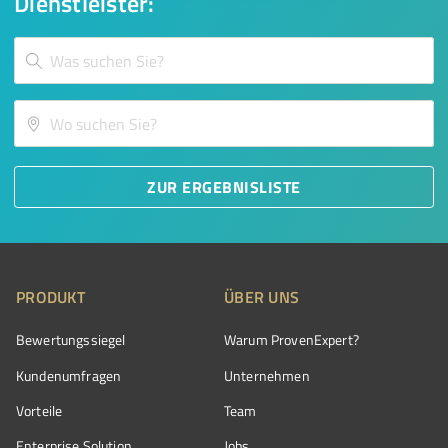
Dienstleister:
ZUR ERGEBNISLISTE
PRODUKT
ÜBER UNS
Bewertungssiegel
Warum ProvenExpert?
Kundenumfragen
Unternehmen
Vorteile
Team
Enterprise Solution
Jobs