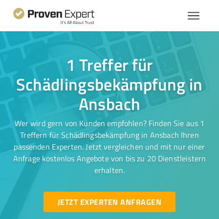
1 Treffer für
Schädlingsbekämpfung in
Ansbach
Wer wird gern von Kunden empfohlen? Finden Sie aus 1
Treffern für Schädlingsbekämpfung in Ansbach Ihren
passenden Experten. Jetzt vergleichen und mit nur einer
Anfrage kostenlos Angebote von bis zu 20 Dienstleistern
erhalten.
JETZT EXPERTEN ANFRAGEN