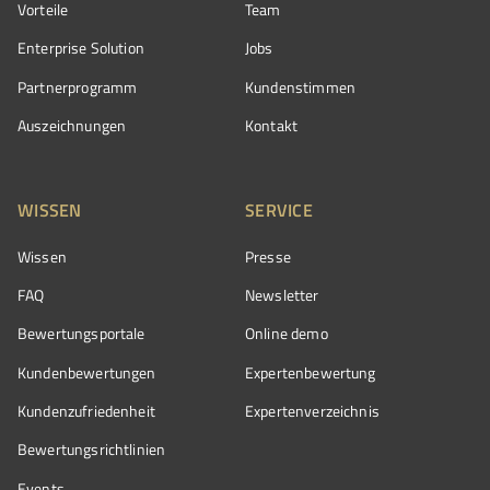
Vorteile
Team
Enterprise Solution
Jobs
Partnerprogramm
Kundenstimmen
Auszeichnungen
Kontakt
WISSEN
SERVICE
Wissen
Presse
FAQ
Newsletter
Bewertungsportale
Online demo
Kundenbewertungen
Expertenbewertung
Kundenzufriedenheit
Expertenverzeichnis
Bewertungs­richtlinien
Events