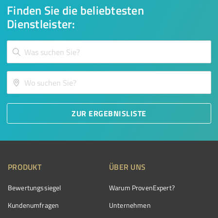
Finden Sie die beliebtesten
Dienstleister:
ZUR ERGEBNISLISTE
PRODUKT
ÜBER UNS
Bewertungssiegel
Warum ProvenExpert?
Kundenumfragen
Unternehmen