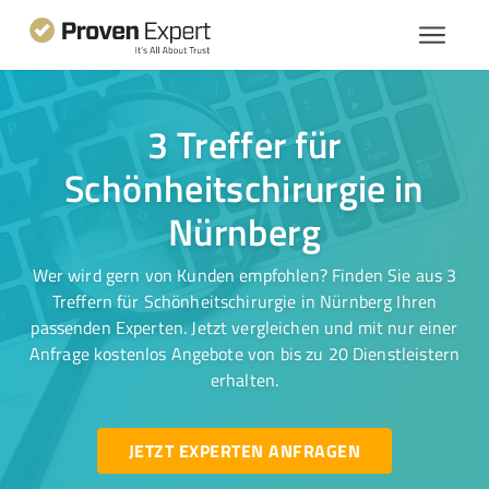
3 Treffer für
Schönheitschirurgie in
Nürnberg
Wer wird gern von Kunden empfohlen? Finden Sie aus 3
Treffern für Schönheitschirurgie in Nürnberg Ihren
passenden Experten. Jetzt vergleichen und mit nur einer
Anfrage kostenlos Angebote von bis zu 20 Dienstleistern
erhalten.
JETZT EXPERTEN ANFRAGEN