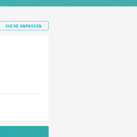
SUCHE ANPASSEN