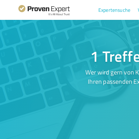
Expertensuche
1 Treff
Wer wird gern von K
Ihren passenden Ex