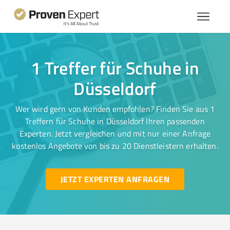
1 Treffer für Schuhe in
Düsseldorf
Wer wird gern von Kunden empfohlen? Finden Sie aus 1
Treffern für Schuhe in Düsseldorf Ihren passenden
Experten. Jetzt vergleichen und mit nur einer Anfrage
kostenlos Angebote von bis zu 20 Dienstleistern erhalten.
JETZT EXPERTEN ANFRAGEN