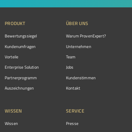
PRODUKT
ÜBER UNS
Bewertungssiegel
Warum ProvenExpert?
Kundenumfragen
Unternehmen
Vorteile
Team
Enterprise Solution
Jobs
Partnerprogramm
Kundenstimmen
Auszeichnungen
Kontakt
WISSEN
SERVICE
Wissen
Presse