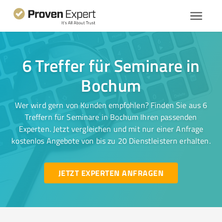
6 Treffer für Seminare in
Bochum
Wer wird gern von Kunden empfohlen? Finden Sie aus 6
Treffern für Seminare in Bochum Ihren passenden
Experten. Jetzt vergleichen und mit nur einer Anfrage
kostenlos Angebote von bis zu 20 Dienstleistern erhalten.
JETZT EXPERTEN ANFRAGEN