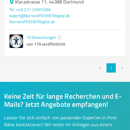
Klarastrasse 11, 44388 Dortmund
Tel. +49 231 33005266
expert@BarriereFREIHEITdigital.de
BarriereFREIHEITdigital.de
10
Bewertungen
von 179 veröffentlicht
1
Keine Zeit für lange Recherchen und E-
Mails? Jetzt Angebote empfangen!
Lassen Sie sich einfach von passenden Experten in Ihrer
Nähe kontaktieren! Wir leiten Ihr Anliegen aus einem