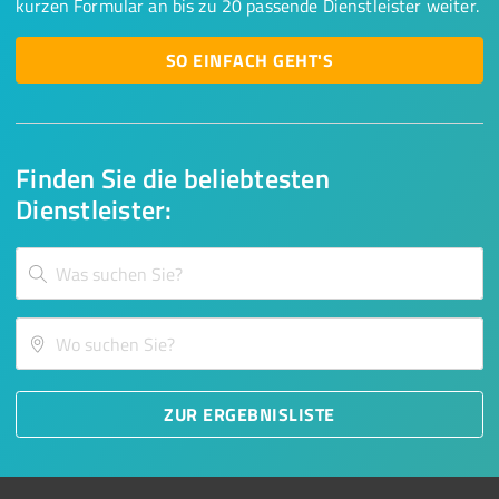
kurzen Formular an bis zu 20 passende Dienstleister weiter.
SO EINFACH GEHT'S
Finden Sie die beliebtesten
Dienstleister:
ZUR ERGEBNISLISTE