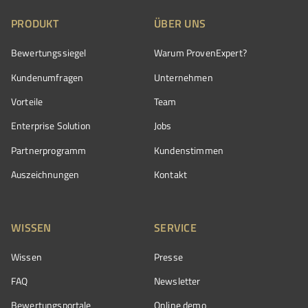
PRODUKT
ÜBER UNS
Bewertungssiegel
Warum ProvenExpert?
Kundenumfragen
Unternehmen
Vorteile
Team
Enterprise Solution
Jobs
Partnerprogramm
Kundenstimmen
Auszeichnungen
Kontakt
WISSEN
SERVICE
Wissen
Presse
FAQ
Newsletter
Bewertungsportale
Online demo