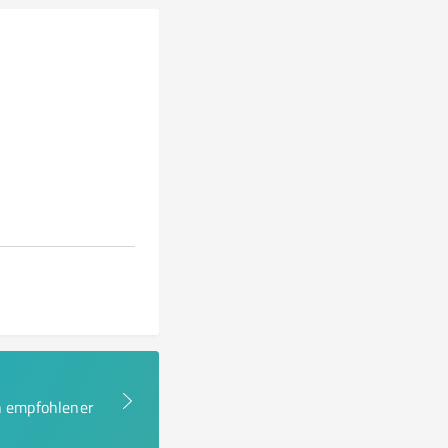
en empfohlener