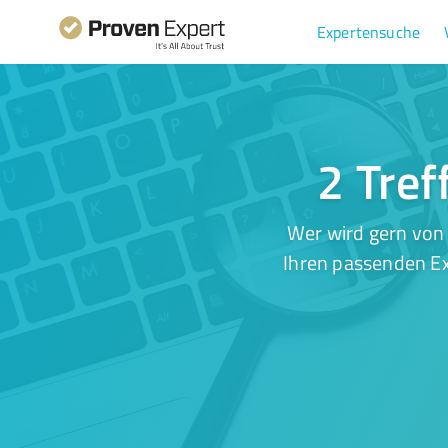
Expertensuche
2 Tref
Wer wird gern von 
Ihren passenden Ex