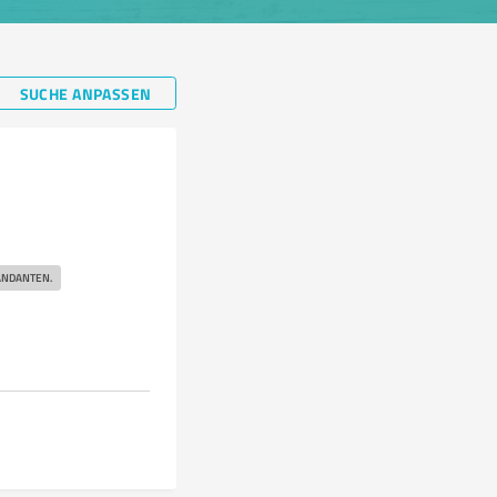
SUCHE ANPASSEN
ANDANTEN.