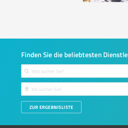
Finden Sie die beliebtesten Dienstle
ZUR ERGEBNISLISTE