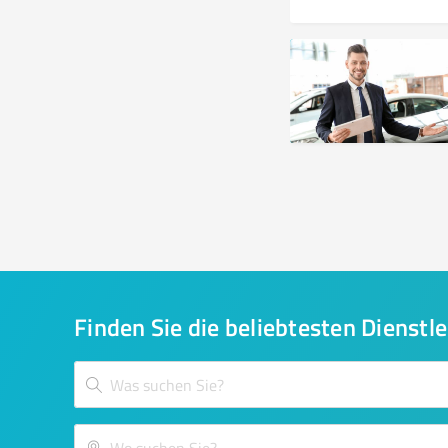
Finden Sie die beliebtesten Dienstle