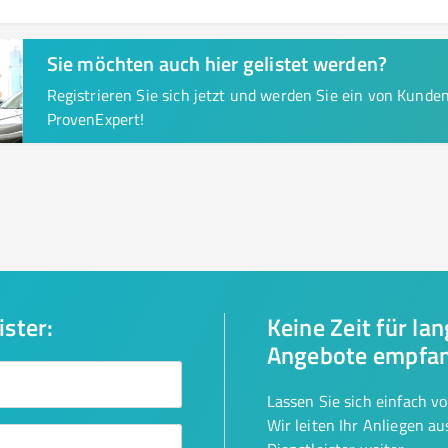
Sie möchten auch hier gelistet werden?
Registrieren Sie sich jetzt und werden Sie ein von Kund
ProvenExpert!
ister:
Keine Zeit für la
Angebote empfa
Lassen Sie sich einfach v
Wir leiten Ihr Anliegen a