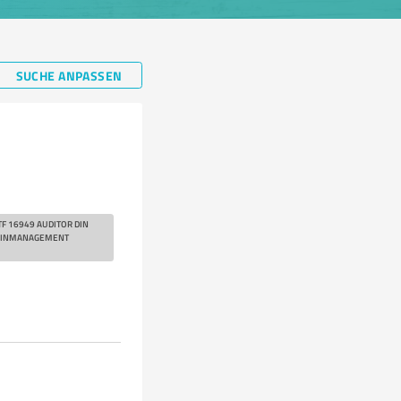
SUCHE ANPASSEN
 16949 AUDITOR DIN
CHAINMANAGEMENT