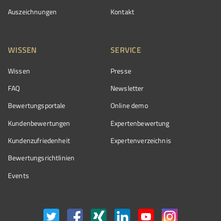
Auszeichnungen
Kontakt
WISSEN
SERVICE
Wissen
Presse
FAQ
Newsletter
Bewertungsportale
Online demo
Kundenbewertungen
Expertenbewertung
Kundenzufriedenheit
Expertenverzeichnis
Bewertungs­richtlinien
Events