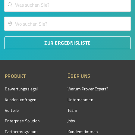
ZUR ERGEBNISLISTE
PRODUKT
ÜBER UNS
Bewertungssiegel
Warum ProvenExpert?
Kundenumfragen
Unternehmen
Vorteile
Team
Enterprise Solution
Jobs
Partnerprogramm
Kundenstimmen