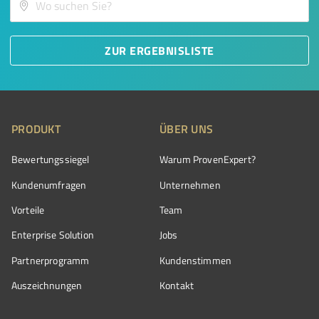
ZUR ERGEBNISLISTE
PRODUKT
ÜBER UNS
Bewertungssiegel
Warum ProvenExpert?
Kundenumfragen
Unternehmen
Vorteile
Team
Enterprise Solution
Jobs
Partnerprogramm
Kundenstimmen
Auszeichnungen
Kontakt