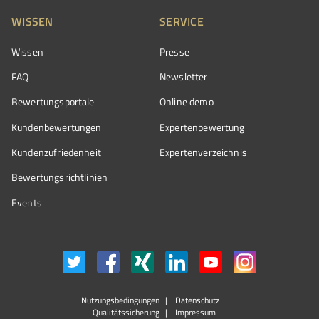
WISSEN
SERVICE
Wissen
Presse
FAQ
Newsletter
Bewertungsportale
Online demo
Kundenbewertungen
Expertenbewertung
Kundenzufriedenheit
Expertenverzeichnis
Bewertungs­richtlinien
Events
Nutzungsbedingungen
Datenschutz
Qualitätssicherung
Impressum