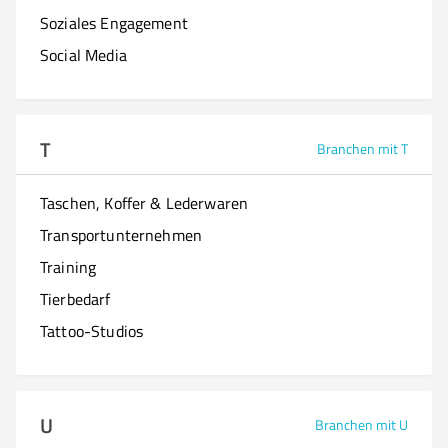
Soziales Engagement
Social Media
T
Branchen mit T
Taschen, Koffer & Lederwaren
Transportunternehmen
Training
Tierbedarf
Tattoo-Studios
U
Branchen mit U