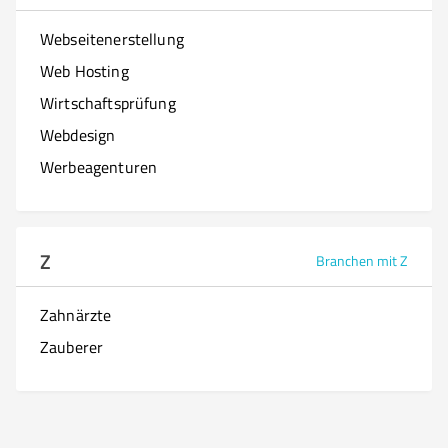
Webseitenerstellung
Web Hosting
Wirtschaftsprüfung
Webdesign
Werbeagenturen
Z
Branchen mit Z
Zahnärzte
Zauberer