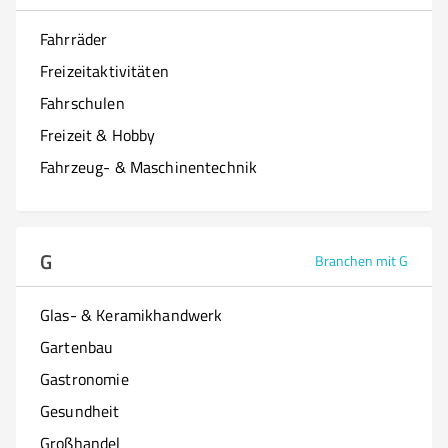
Fahrräder
Freizeitaktivitäten
Fahrschulen
Freizeit & Hobby
Fahrzeug- & Maschinentechnik
G
Branchen mit G
Glas- & Keramikhandwerk
Gartenbau
Gastronomie
Gesundheit
Großhandel