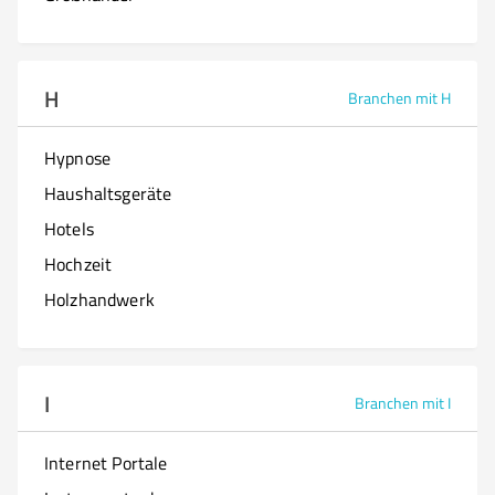
H
Branchen mit H
Hypnose
Haushaltsgeräte
Hotels
Hochzeit
Holzhandwerk
I
Branchen mit I
Internet Portale