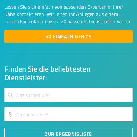
Lassen Sie sich einfach von passenden Experten in Ihrer
Nähe kontaktieren! Wir leiten Ihr Anliegen aus einem
kurzen Formular an bis zu 20 passende Dienstleister weiter.
SO EINFACH GEHT'S
Finden Sie die beliebtesten
Dienstleister:
ZUR ERGEBNISLISTE