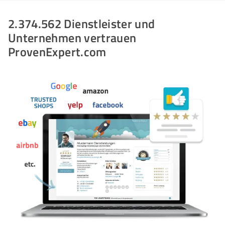
2.374.562 Dienstleister und
Unternehmen vertrauen
ProvenExpert.com