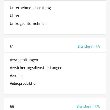
Unternehmensberatung
Uhren
Umzugsunternehmen
V
Branchen mit V
Veranstaltungen
Versicherungsdienstleistungen
Vereine
Videoproduktion
W
Branchen mit W