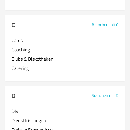
C
Branchen mit C
Cafes
Coaching
Clubs & Diskotheken
Catering
D
Branchen mit D
DJs
Dienstleistungen
Digitale Erzeugnisse