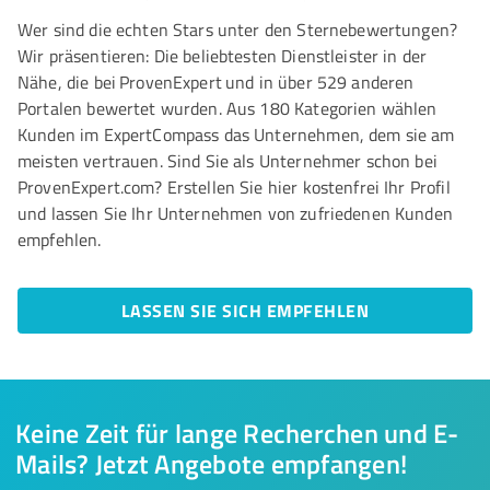
Wer sind die echten Stars unter den Sternebewertungen?
Wir präsentieren: Die beliebtesten Dienstleister in der
Nähe, die bei ProvenExpert und in über 529 anderen
Portalen bewertet wurden. Aus 180 Kategorien wählen
Kunden im ExpertCompass das Unternehmen, dem sie am
meisten vertrauen. Sind Sie als Unternehmer schon bei
ProvenExpert.com? Erstellen Sie hier kostenfrei Ihr Profil
und lassen Sie Ihr Unternehmen von zufriedenen Kunden
empfehlen.
LASSEN SIE SICH EMPFEHLEN
Keine Zeit für lange Recherchen und E-
Mails? Jetzt Angebote empfangen!