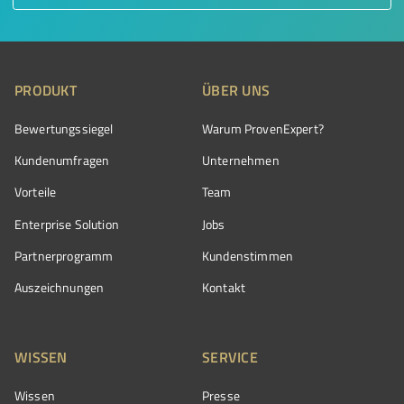
PRODUKT
ÜBER UNS
Bewertungssiegel
Warum ProvenExpert?
Kundenumfragen
Unternehmen
Vorteile
Team
Enterprise Solution
Jobs
Partnerprogramm
Kundenstimmen
Auszeichnungen
Kontakt
WISSEN
SERVICE
Wissen
Presse