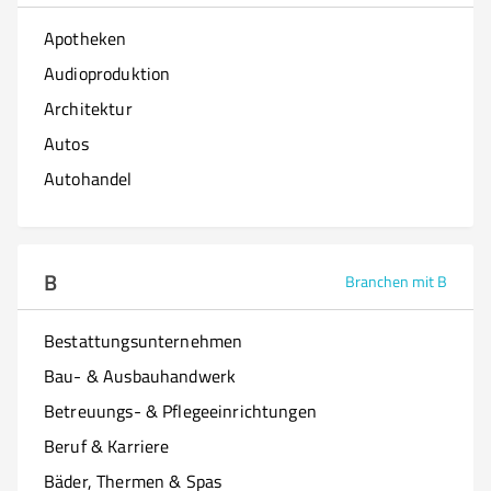
Apotheken
Audioproduktion
Architektur
Autos
Autohandel
B
Branchen mit B
Bestattungsunternehmen
Bau- & Ausbauhandwerk
Betreuungs- & Pflegeeinrichtungen
Beruf & Karriere
Bäder, Thermen & Spas