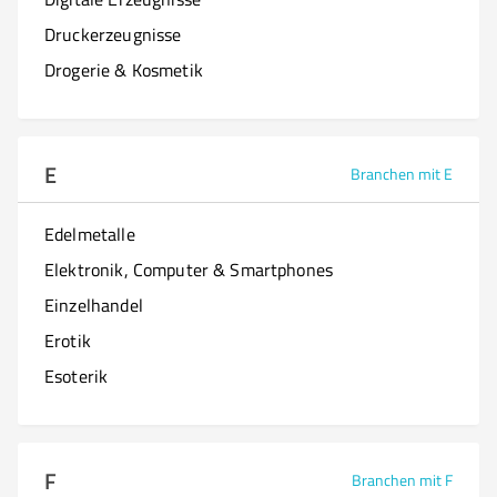
Druckerzeugnisse
Drogerie & Kosmetik
E
Branchen mit E
Edelmetalle
Elektronik, Computer & Smartphones
Einzelhandel
Erotik
Esoterik
F
Branchen mit F