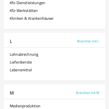
Kfz-Dienstleistungen
Kfz-Werkstätten
Kliniken & Krankenhäuser
L
Branchen mit L
Lohnabrechnung
Lieferdienste
Lebensmittel
M
Branchen mit M
Medienproduktion