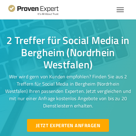
2 Treffer für Social Media in
Bergheim (Nordrhein
Westfalen)
Wer wird gern von Kunden empfohlen? Finden Sie aus 2
Treffern für Social Media in Bergheim (Nordrhein
Westfalen) Ihren passenden Experten. Jetzt vergleichen und
mit nur einer Anfrage kostenlos Angebote von bis zu 20
Dienstleistern erhalten.
JETZT EXPERTEN ANFRAGEN