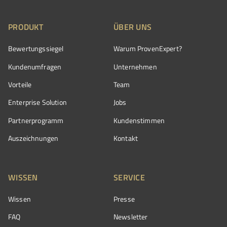
PRODUKT
ÜBER UNS
Bewertungssiegel
Warum ProvenExpert?
Kundenumfragen
Unternehmen
Vorteile
Team
Enterprise Solution
Jobs
Partnerprogramm
Kundenstimmen
Auszeichnungen
Kontakt
WISSEN
SERVICE
Wissen
Presse
FAQ
Newsletter