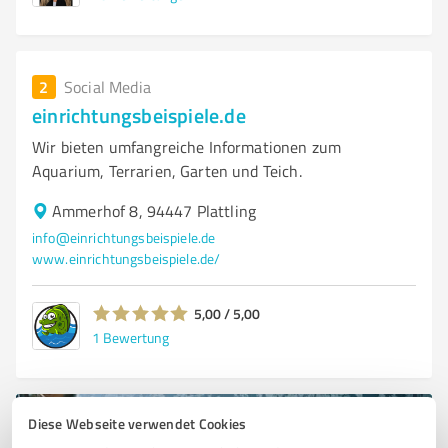
2
Social Media
einrichtungsbeispiele.de
Wir bieten umfangreiche Informationen zum
Aquarium, Terrarien, Garten und Teich.
Ammerhof 8, 94447 Plattling
info@einrichtungsbeispiele.de
www.einrichtungsbeispiele.de/
5,00 / 5,00
1
Bewertung
Diese Webseite verwendet Cookies