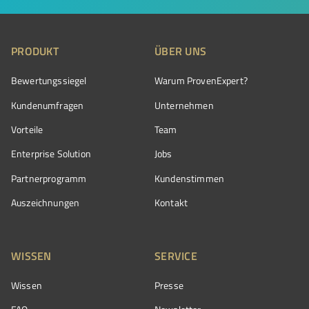
PRODUKT
ÜBER UNS
Bewertungssiegel
Warum ProvenExpert?
Kundenumfragen
Unternehmen
Vorteile
Team
Enterprise Solution
Jobs
Partnerprogramm
Kundenstimmen
Auszeichnungen
Kontakt
WISSEN
SERVICE
Wissen
Presse