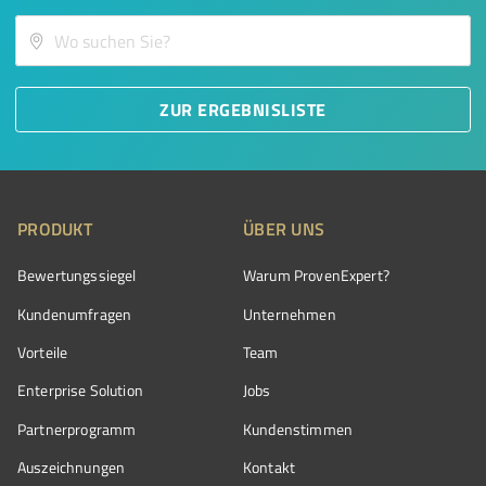
ZUR ERGEBNISLISTE
PRODUKT
ÜBER UNS
Bewertungssiegel
Warum ProvenExpert?
Kundenumfragen
Unternehmen
Vorteile
Team
Enterprise Solution
Jobs
Partnerprogramm
Kundenstimmen
Auszeichnungen
Kontakt