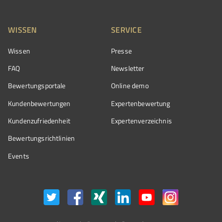
WISSEN
SERVICE
Wissen
Presse
FAQ
Newsletter
Bewertungsportale
Online demo
Kundenbewertungen
Expertenbewertung
Kundenzufriedenheit
Expertenverzeichnis
Bewertungs­richtlinien
Events