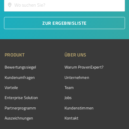
ZUR ERGEBNISLISTE
PRODUKT
ÜBER UNS
Bewertungssiegel
Warum ProvenExpert?
Kundenumfragen
Unternehmen
Vorteile
Team
Enterprise Solution
Jobs
Partnerprogramm
Kundenstimmen
Auszeichnungen
Kontakt