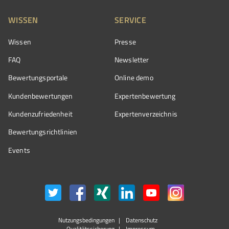
WISSEN
SERVICE
Wissen
Presse
FAQ
Newsletter
Bewertungsportale
Online demo
Kundenbewertungen
Expertenbewertung
Kundenzufriedenheit
Expertenverzeichnis
Bewertungs­richtlinien
Events
Nutzungsbedingungen
Datenschutz
Qualitätssicherung
Impressum