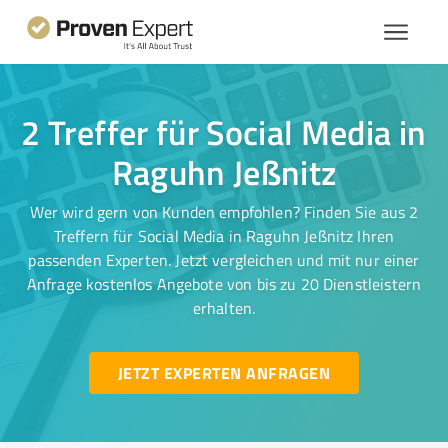
2 Treffer für Social Media in
Raguhn Jeßnitz
Wer wird gern von Kunden empfohlen? Finden Sie aus 2
Treffern für Social Media in Raguhn Jeßnitz Ihren
passenden Experten. Jetzt vergleichen und mit nur einer
Anfrage kostenlos Angebote von bis zu 20 Dienstleistern
erhalten.
JETZT EXPERTEN ANFRAGEN