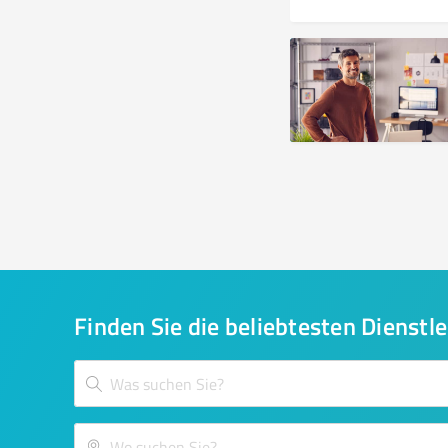
Finden Sie die beliebtesten Dienstle