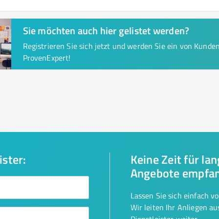
Sie möchten auch hier gelistet werden?
Registrieren Sie sich jetzt und werden Sie ein von Kund
ProvenExpert!
ister:
Keine Zeit für la
Angebote empfa
Lassen Sie sich einfach v
Wir leiten Ihr Anliegen a