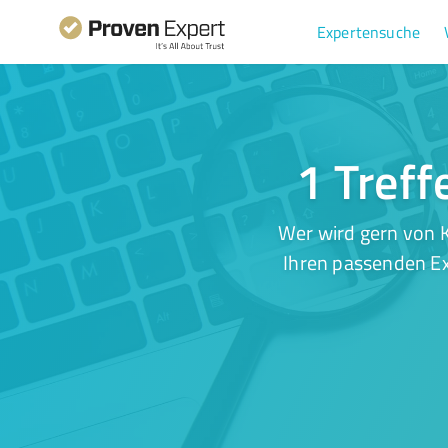
Expertensuche
1 Treff
Wer wird gern von K
Ihren passenden Ex