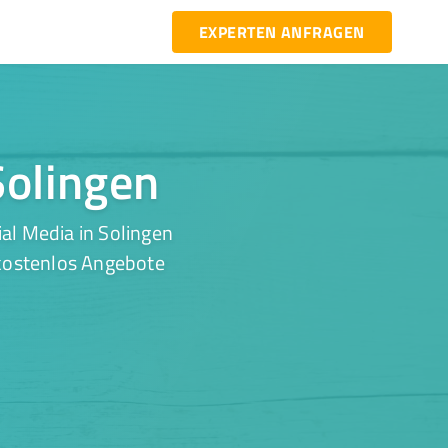
EXPERTEN ANFRAGEN
Solingen
al Media in Solingen
 kostenlos Angebote