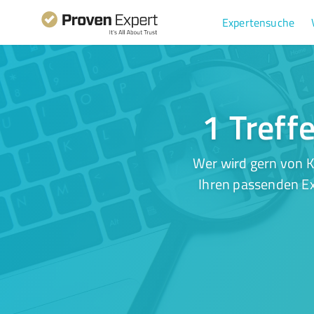
Expertensuche
1 Treff
Wer wird gern von K
Ihren passenden Ex