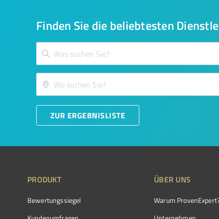
Finden Sie die beliebtesten Dienstle
ZUR ERGEBNISLISTE
PRODUKT
ÜBER UNS
Bewertungssiegel
Warum ProvenExpert
Kundenumfragen
Unternehmen