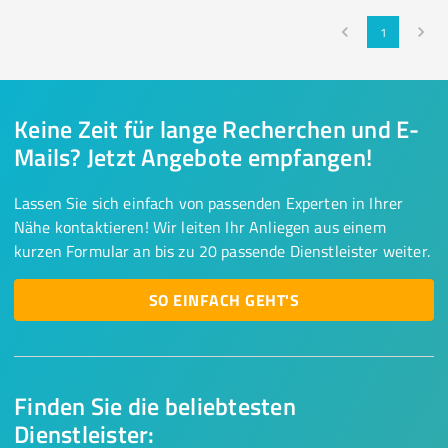
1
Keine Zeit für lange Recherchen und E-
Mails? Jetzt Angebote empfangen!
Lassen Sie sich einfach von passenden Experten in Ihrer
Nähe kontaktieren! Wir leiten Ihr Anliegen aus einem
kurzen Formular an bis zu 20 passende Dienstleister weiter.
SO EINFACH GEHT'S
Finden Sie die beliebtesten
Dienstleister: