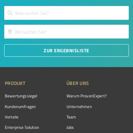
ZUR ERGEBNISLISTE
PRODUKT
ÜBER UNS
Bewertungssiegel
Warum ProvenExpert?
Kundenumfragen
Unternehmen
Vorteile
Team
Enterprise Solution
Jobs