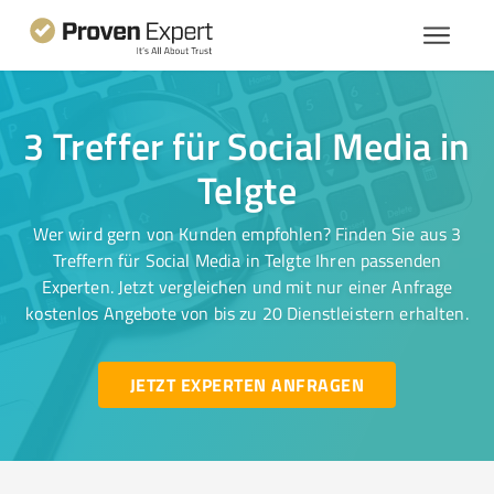
3 Treffer für Social Media in
Telgte
Wer wird gern von Kunden empfohlen? Finden Sie aus 3
Treffern für Social Media in Telgte Ihren passenden
Experten. Jetzt vergleichen und mit nur einer Anfrage
kostenlos Angebote von bis zu 20 Dienstleistern erhalten.
JETZT EXPERTEN ANFRAGEN