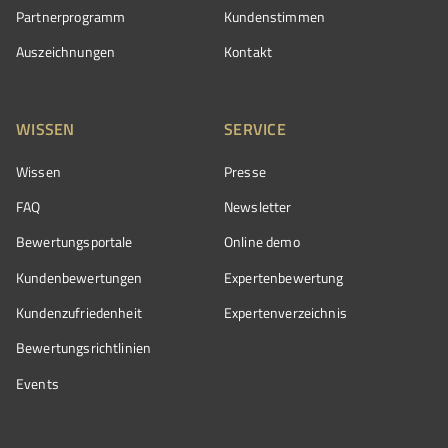
Partnerprogramm
Kundenstimmen
Auszeichnungen
Kontakt
WISSEN
SERVICE
Wissen
Presse
FAQ
Newsletter
Bewertungsportale
Online demo
Kundenbewertungen
Expertenbewertung
Kundenzufriedenheit
Expertenverzeichnis
Bewertungs­richtlinien
Events