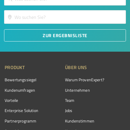
ZUR ERGEBNISLISTE
PRODUKT
ÜBER UNS
Bewertungssiegel
Warum ProvenExpert?
Kundenumfragen
Unternehmen
Vorteile
Team
Enterprise Solution
Jobs
Partnerprogramm
Kundenstimmen