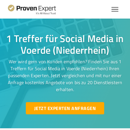
1 Treffer für Social Media in
Voerde (Niederrhein)
Wer wird gern von Kunden empfohlen? Finden Sie aus 1
Treffern für Social Media in Voerde (Niederrhein) Ihren
passenden Experten. Jetzt vergleichen und mit nur einer
Anfrage kostenlos Angebote von bis zu 20 Dienstleistern
erhalten.
JETZT EXPERTEN ANFRAGEN