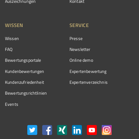
Auszeichnungen
Kontakt
WISSEN
SERVICE
Wissen
Presse
FAQ
Newsletter
Bewertungsportale
Online demo
Kundenbewertungen
Expertenbewertung
Kundenzufriedenheit
Expertenverzeichnis
Bewertungs­richtlinien
Events