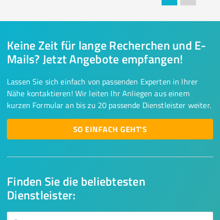
Keine Zeit für lange Recherchen und E-
Mails? Jetzt Angebote empfangen!
Lassen Sie sich einfach von passenden Experten in Ihrer
Nähe kontaktieren! Wir leiten Ihr Anliegen aus einem
kurzen Formular an bis zu 20 passende Dienstleister weiter.
SO EINFACH GEHT'S
Finden Sie die beliebtesten
Dienstleister: