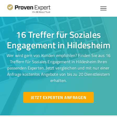
16 Treffer für Soziales
Engagement in Hildesheim
Wer wird gern von Kunden empfohlen? Finden Sie aus 16
Treffern für Soziales Engagement in Hildesheim Ihren
passenden Experten. Jetzt vergleichen und mit nur einer
Anfrage kostenlos Angebote von bis zu 20 Dienstleistern
erhalten.
JETZT EXPERTEN ANFRAGEN