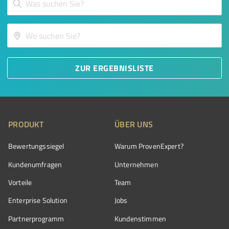
ZUR ERGEBNISLISTE
PRODUKT
ÜBER UNS
Bewertungssiegel
Warum ProvenExpert?
Kundenumfragen
Unternehmen
Vorteile
Team
Enterprise Solution
Jobs
Partnerprogramm
Kundenstimmen