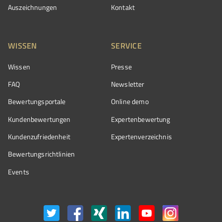
Auszeichnungen
Kontakt
WISSEN
SERVICE
Wissen
Presse
FAQ
Newsletter
Bewertungsportale
Online demo
Kundenbewertungen
Expertenbewertung
Kundenzufriedenheit
Expertenverzeichnis
Bewertungs­richtlinien
Events