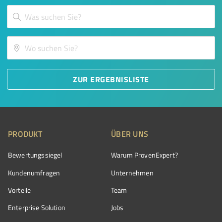
ZUR ERGEBNISLISTE
PRODUKT
ÜBER UNS
Bewertungssiegel
Warum ProvenExpert?
Kundenumfragen
Unternehmen
Vorteile
Team
Enterprise Solution
Jobs