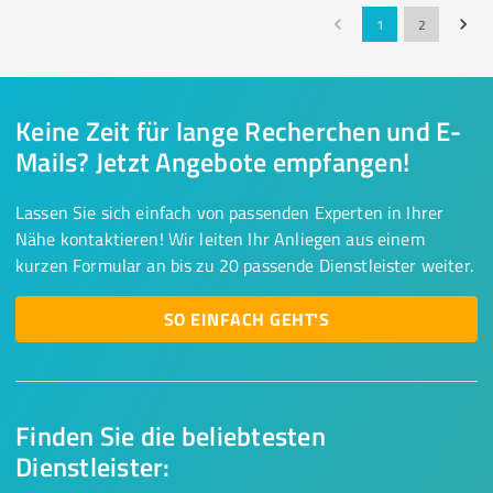
1
2
Keine Zeit für lange Recherchen und E-
Mails? Jetzt Angebote empfangen!
Lassen Sie sich einfach von passenden Experten in Ihrer
Nähe kontaktieren! Wir leiten Ihr Anliegen aus einem
kurzen Formular an bis zu 20 passende Dienstleister weiter.
SO EINFACH GEHT'S
Finden Sie die beliebtesten
Dienstleister: