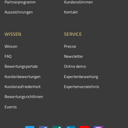
Partnerprogramm
Kundenstimmen
Auszeichnungen
Kontakt
WISSEN
SERVICE
Wissen
Presse
FAQ
Newsletter
Bewertungsportale
Online demo
Kundenbewertungen
Expertenbewertung
Kundenzufriedenheit
Expertenverzeichnis
Bewertungs­richtlinien
Events