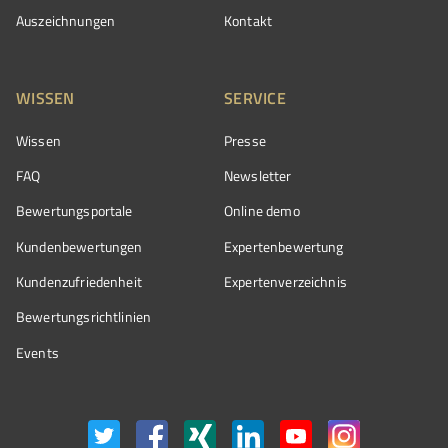
Auszeichnungen
Kontakt
WISSEN
SERVICE
Wissen
Presse
FAQ
Newsletter
Bewertungsportale
Online demo
Kundenbewertungen
Expertenbewertung
Kundenzufriedenheit
Expertenverzeichnis
Bewertungs­richtlinien
Events