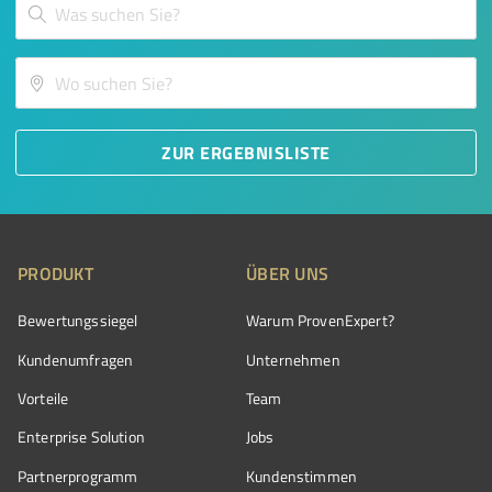
ZUR ERGEBNISLISTE
PRODUKT
ÜBER UNS
Bewertungssiegel
Warum ProvenExpert?
Kundenumfragen
Unternehmen
Vorteile
Team
Enterprise Solution
Jobs
Partnerprogramm
Kundenstimmen