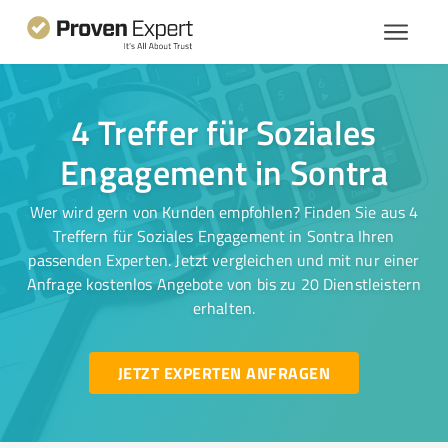
4 Treffer für Soziales
Engagement in Sontra
Wer wird gern von Kunden empfohlen? Finden Sie aus 4
Treffern für Soziales Engagement in Sontra Ihren
passenden Experten. Jetzt vergleichen und mit nur einer
Anfrage kostenlos Angebote von bis zu 20 Dienstleistern
erhalten.
JETZT EXPERTEN ANFRAGEN