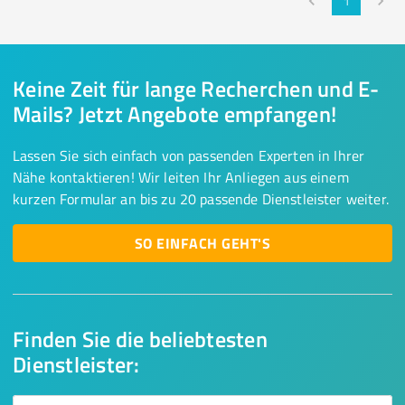
1
Keine Zeit für lange Recherchen und E-
Mails? Jetzt Angebote empfangen!
Lassen Sie sich einfach von passenden Experten in Ihrer
Nähe kontaktieren! Wir leiten Ihr Anliegen aus einem
kurzen Formular an bis zu 20 passende Dienstleister weiter.
SO EINFACH GEHT'S
Finden Sie die beliebtesten
Dienstleister: