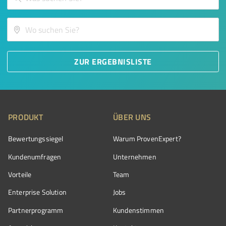
ZUR ERGEBNISLISTE
PRODUKT
ÜBER UNS
Bewertungssiegel
Warum ProvenExpert?
Kundenumfragen
Unternehmen
Vorteile
Team
Enterprise Solution
Jobs
Partnerprogramm
Kundenstimmen