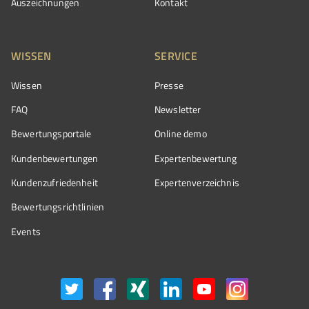
Auszeichnungen
Kontakt
WISSEN
SERVICE
Wissen
Presse
FAQ
Newsletter
Bewertungsportale
Online demo
Kundenbewertungen
Expertenbewertung
Kundenzufriedenheit
Expertenverzeichnis
Bewertungs­richtlinien
Events