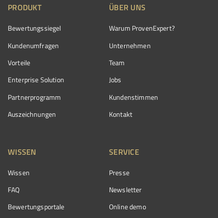
PRODUKT
ÜBER UNS
Bewertungssiegel
Warum ProvenExpert?
Kundenumfragen
Unternehmen
Vorteile
Team
Enterprise Solution
Jobs
Partnerprogramm
Kundenstimmen
Auszeichnungen
Kontakt
WISSEN
SERVICE
Wissen
Presse
FAQ
Newsletter
Bewertungsportale
Online demo