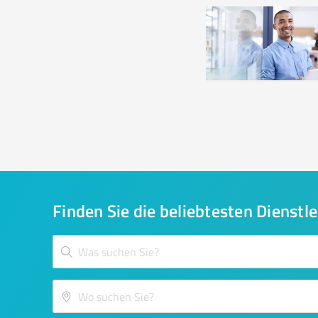
Finden Sie die beliebtesten Dienstle