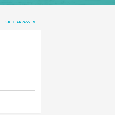
SUCHE ANPASSEN