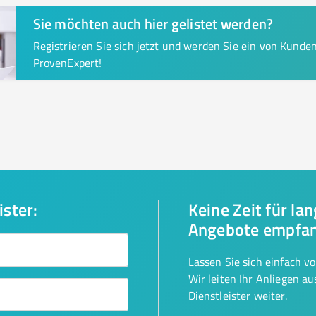
Sie möchten auch hier gelistet werden?
Registrieren Sie sich jetzt und werden Sie ein von Kund
ProvenExpert!
ister:
Keine Zeit für la
Angebote empfa
Lassen Sie sich einfach v
Wir leiten Ihr Anliegen a
Dienstleister weiter.