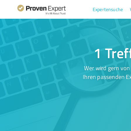
Expertensuche
1 Tref
Wer wird gern von 
Ihren passenden Ex