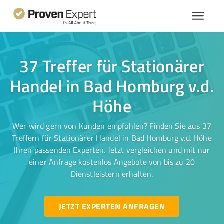
37 Treffer für Stationärer
Handel in Bad Homburg v.d.
Höhe
Wer wird gern von Kunden empfohlen? Finden Sie aus 37
Treffern für Stationärer Handel in Bad Homburg v.d. Höhe
Ihren passenden Experten. Jetzt vergleichen und mit nur
einer Anfrage kostenlos Angebote von bis zu 20
Dienstleistern erhalten.
JETZT EXPERTEN ANFRAGEN