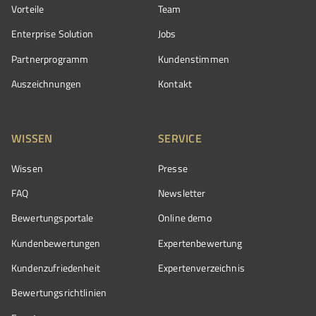
Vorteile
Team
Enterprise Solution
Jobs
Partnerprogramm
Kundenstimmen
Auszeichnungen
Kontakt
WISSEN
SERVICE
Wissen
Presse
FAQ
Newsletter
Bewertungsportale
Online demo
Kundenbewertungen
Expertenbewertung
Kundenzufriedenheit
Expertenverzeichnis
Bewertungs­richtlinien