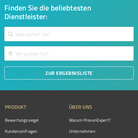
Finden Sie die beliebtesten
Dienstleister:
ZUR ERGEBNISLISTE
PRODUKT
ÜBER UNS
Bewertungssiegel
Warum ProvenExpert?
Kundenumfragen
Unternehmen