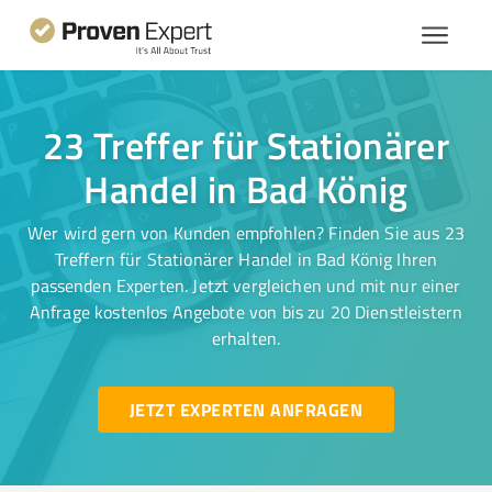
23 Treffer für Stationärer
Handel in Bad König
Wer wird gern von Kunden empfohlen? Finden Sie aus 23
Treffern für Stationärer Handel in Bad König Ihren
passenden Experten. Jetzt vergleichen und mit nur einer
Anfrage kostenlos Angebote von bis zu 20 Dienstleistern
erhalten.
JETZT EXPERTEN ANFRAGEN