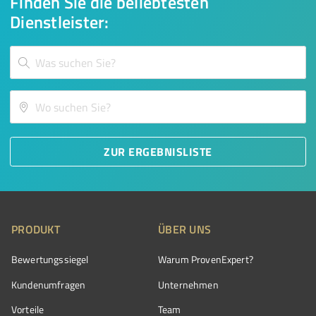
Finden Sie die beliebtesten
Dienstleister:
ZUR ERGEBNISLISTE
PRODUKT
ÜBER UNS
Bewertungssiegel
Warum ProvenExpert?
Kundenumfragen
Unternehmen
Vorteile
Team