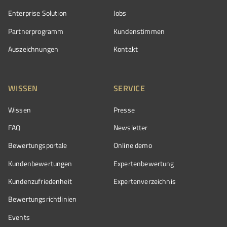
Enterprise Solution
Jobs
Partnerprogramm
Kundenstimmen
Auszeichnungen
Kontakt
WISSEN
SERVICE
Wissen
Presse
FAQ
Newsletter
Bewertungsportale
Online demo
Kundenbewertungen
Expertenbewertung
Kundenzufriedenheit
Expertenverzeichnis
Bewertungs­richtlinien
Events