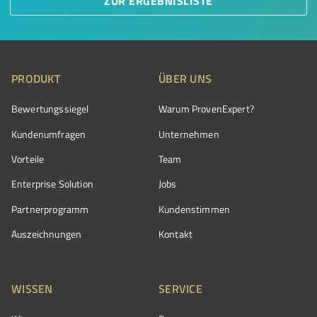
ZUR ERGEBNISLISTE
PRODUKT
ÜBER UNS
Bewertungssiegel
Warum ProvenExpert?
Kundenumfragen
Unternehmen
Vorteile
Team
Enterprise Solution
Jobs
Partnerprogramm
Kundenstimmen
Auszeichnungen
Kontakt
WISSEN
SERVICE