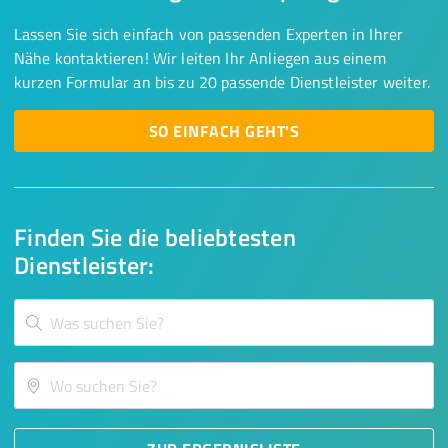
Lassen Sie sich einfach von passenden Experten in Ihrer
Nähe kontaktieren! Wir leiten Ihr Anliegen aus einem
kurzen Formular an bis zu 20 passende Dienstleister weiter.
SO EINFACH GEHT'S
Finden Sie die beliebtesten
Dienstleister: