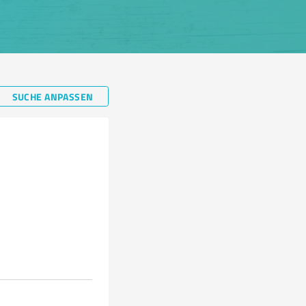
SUCHE ANPASSEN