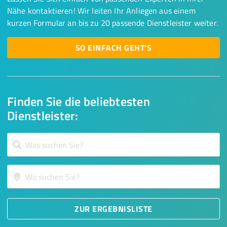
Nähe kontaktieren! Wir leiten Ihr Anliegen aus einem
kurzen Formular an bis zu 20 passende Dienstleister weiter.
SO EINFACH GEHT'S
Finden Sie die beliebtesten
Dienstleister:
ZUR ERGEBNISLISTE