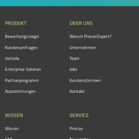
PRODUKT
ÜBER UNS
Bewertungssiegel
Warum ProvenExpert?
Kundenumfragen
Unternehmen
Vorteile
Team
Enterprise Solution
Jobs
Partnerprogramm
Kundenstimmen
Auszeichnungen
Kontakt
WISSEN
SERVICE
Wissen
Presse