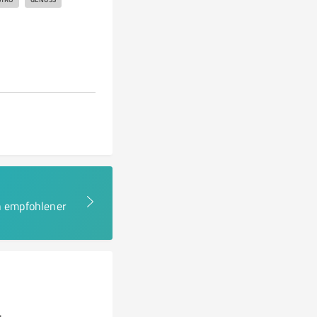
en empfohlener