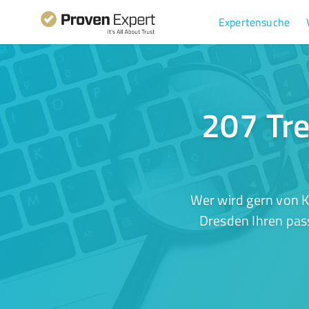
Expertensuche
207 Tre
Wer wird gern von K
Dresden Ihren pass