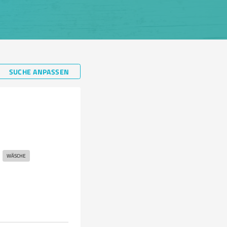
SUCHE ANPASSEN
WÄSCHE