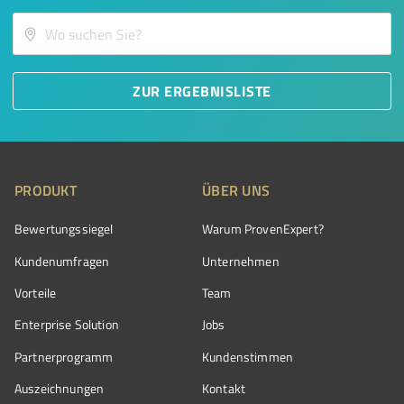
ZUR ERGEBNISLISTE
PRODUKT
ÜBER UNS
Bewertungssiegel
Warum ProvenExpert?
Kundenumfragen
Unternehmen
Vorteile
Team
Enterprise Solution
Jobs
Partnerprogramm
Kundenstimmen
Auszeichnungen
Kontakt