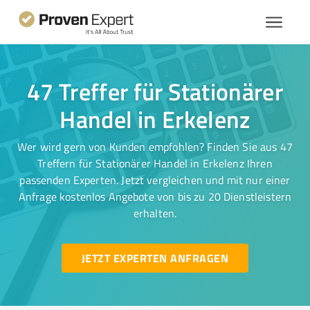
47 Treffer für Stationärer
Handel in Erkelenz
Wer wird gern von Kunden empfohlen? Finden Sie aus 47
Treffern für Stationärer Handel in Erkelenz Ihren
passenden Experten. Jetzt vergleichen und mit nur einer
Anfrage kostenlos Angebote von bis zu 20 Dienstleistern
erhalten.
JETZT EXPERTEN ANFRAGEN