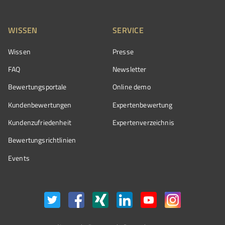
WISSEN
SERVICE
Wissen
Presse
FAQ
Newsletter
Bewertungsportale
Online demo
Kundenbewertungen
Expertenbewertung
Kundenzufriedenheit
Expertenverzeichnis
Bewertungs­richtlinien
Events