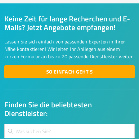
Keine Zeit für lange Recherchen und E-
Mails? Jetzt Angebote empfangen!
Lassen Sie sich einfach von passenden Experten in Ihrer
Nähe kontaktieren! Wir leiten Ihr Anliegen aus einem
kurzen Formular an bis zu 20 passende Dienstleister weiter.
SO EINFACH GEHT'S
Finden Sie die beliebtesten
Dienstleister: