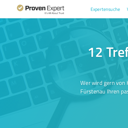
Expertensuche
12 Tre
Wer wird gern von 
Fürstenau Ihren pas