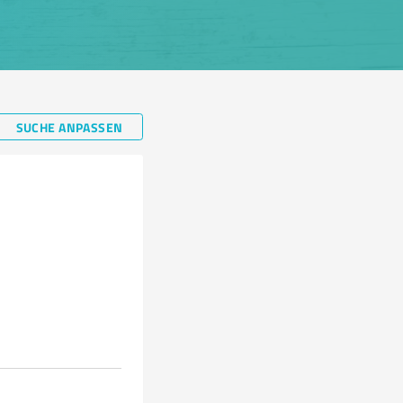
SUCHE ANPASSEN