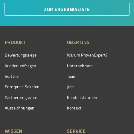
ZUR ERGEBNISLISTE
PRODUKT
ÜBER UNS
Bewertungssiegel
Warum ProvenExpert?
Kundenumfragen
Unternehmen
Vorteile
Team
Enterprise Solution
Jobs
Partnerprogramm
Kundenstimmen
Auszeichnungen
Kontakt
WISSEN
SERVICE