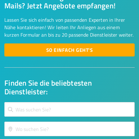
Mails? Jetzt Angebote empfangen!
Lassen Sie sich einfach von passenden Experten in Ihrer
Nähe kontaktieren! Wir leiten Ihr Anliegen aus einem
kurzen Formular an bis zu 20 passende Dienstleister weiter.
SO EINFACH GEHT'S
Finden Sie die beliebtesten
Dienstleister: