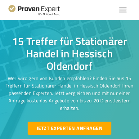
15 Treffer für Stationärer
Handel in Hessisch
Oldendorf
Wer wird gern von Kunden empfohlen? Finden Sie aus 15
Treffern für Stationärer Handel in Hessisch Oldendorf Ihren
passenden Experten. Jetzt vergleichen und mit nur einer
Anfrage kostenlos Angebote von bis zu 20 Dienstleistern
erhalten.
JETZT EXPERTEN ANFRAGEN