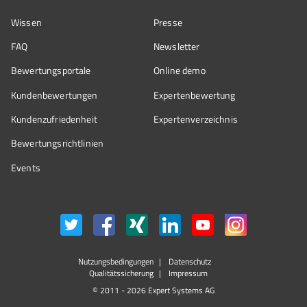
Wissen
Presse
FAQ
Newsletter
Bewertungsportale
Online demo
Kundenbewertungen
Expertenbewertung
Kundenzufriedenheit
Expertenverzeichnis
Bewertungs­richtlinien
Events
Nutzungsbedingungen
Datenschutz
Qualitätssicherung
Impressum
© 2011 - 2026 Expert Systems AG