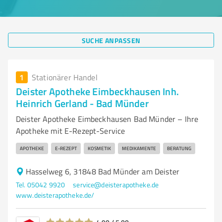
SUCHE ANPASSEN
1
Stationärer Handel
Deister Apotheke Eimbeckhausen Inh.
Heinrich Gerland - Bad Münder
Deister Apotheke Eimbeckhausen Bad Münder – Ihre
Apotheke mit E-Rezept-Service
APOTHEKE
E-REZEPT
KOSMETIK
MEDIKAMENTE
BERATUNG
Hasselweg 6, 31848 Bad Münder am Deister
Tel. 05042 9920
service@deisterapotheke.de
www.deisterapotheke.de/