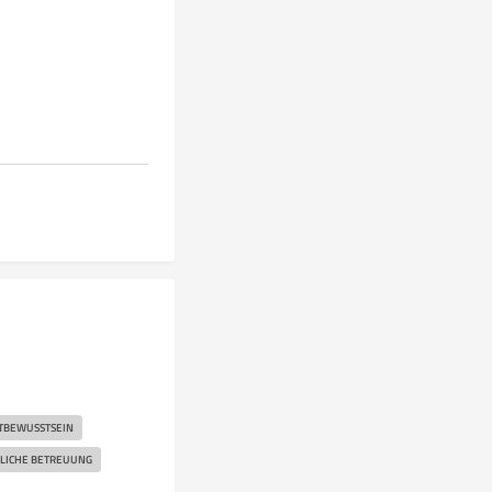
BEWUSSTSEIN
LICHE BETREUUNG