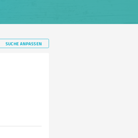
SUCHE ANPASSEN