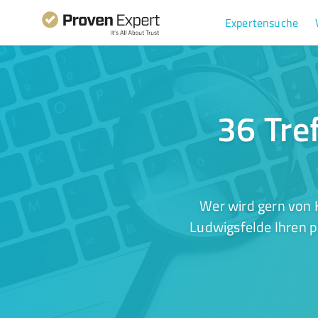
Expertensuche
36 Tre
Wer wird gern von 
Ludwigsfelde Ihren p