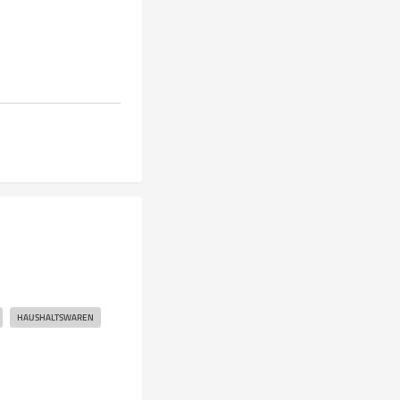
HAUSHALTSWAREN