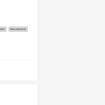
MENT
BRILLENCHECK