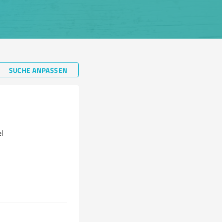
SUCHE ANPASSEN
l