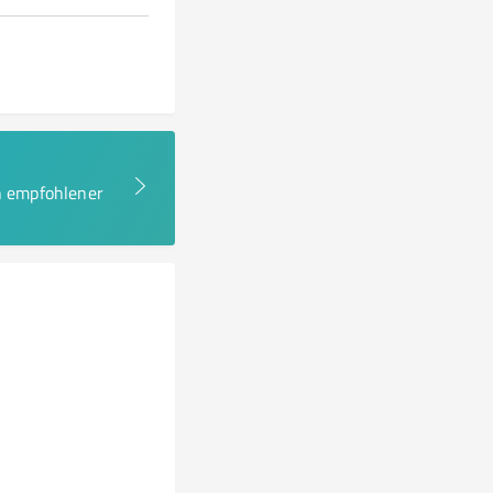
en empfohlener