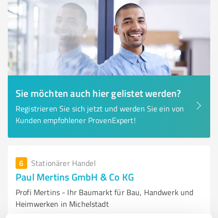
Sie möchten auch hier gelistet werden?
Registrieren Sie sich jetzt und werden Sie ein von
Kunden empfohlener ProvenExpert!
6
Stationärer Handel
Paul Mertins GmbH & Co KG
Profi Mertins - Ihr Baumarkt für Bau, Handwerk und
Heimwerken in Michelstadt