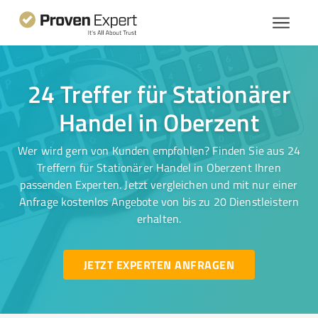
24 Treffer für Stationärer
Handel in Oberzent
Wer wird gern von Kunden empfohlen? Finden Sie aus 24
Treffern für Stationärer Handel in Oberzent Ihren
passenden Experten. Jetzt vergleichen und mit nur einer
Anfrage kostenlos Angebote von bis zu 20 Dienstleistern
erhalten.
JETZT EXPERTEN ANFRAGEN