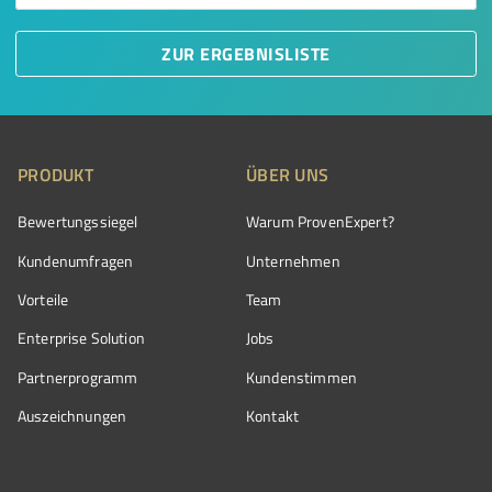
ZUR ERGEBNISLISTE
PRODUKT
ÜBER UNS
Bewertungssiegel
Warum ProvenExpert?
Kundenumfragen
Unternehmen
Vorteile
Team
Enterprise Solution
Jobs
Partnerprogramm
Kundenstimmen
Auszeichnungen
Kontakt