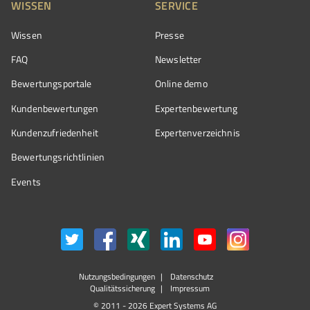
WISSEN
SERVICE
Wissen
Presse
FAQ
Newsletter
Bewertungsportale
Online demo
Kundenbewertungen
Expertenbewertung
Kundenzufriedenheit
Expertenverzeichnis
Bewertungs­richtlinien
Events
Nutzungsbedingungen
Datenschutz
Qualitätssicherung
Impressum
© 2011 - 2026 Expert Systems AG