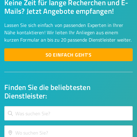
Keine Zeit für lange Recherchen und E-
Mails? Jetzt Angebote empfangen!
Lassen Sie sich einfach von passenden Experten in Ihrer
Nähe kontaktieren! Wir leiten Ihr Anliegen aus einem
kurzen Formular an bis zu 20 passende Dienstleister weiter.
SO EINFACH GEHT'S
Finden Sie die beliebtesten
Dienstleister: