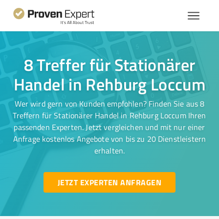
8 Treffer für Stationärer
Handel in Rehburg Loccum
Wer wird gern von Kunden empfohlen? Finden Sie aus 8
Treffern für Stationärer Handel in Rehburg Loccum Ihren
passenden Experten. Jetzt vergleichen und mit nur einer
Anfrage kostenlos Angebote von bis zu 20 Dienstleistern
erhalten.
JETZT EXPERTEN ANFRAGEN