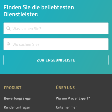
Finden Sie die beliebtesten
Dienstleister:
ZUR ERGEBNISLISTE
PRODUKT
ÜBER UNS
Bewertungssiegel
Warum ProvenExpert?
Kundenumfragen
Unternehmen