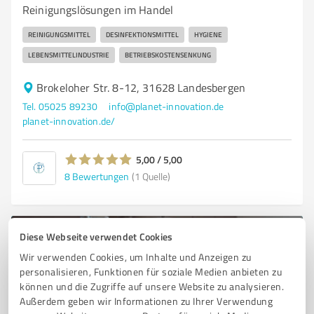
Reinigungslösungen im Handel
REINIGUNGSMITTEL
DESINFEKTIONSMITTEL
HYGIENE
LEBENSMITTELINDUSTRIE
BETRIEBSKOSTENSENKUNG
Brokeloher Str. 8-12, 31628 Landesbergen
Tel. 05025 89230
info@planet-innovation.de
planet-innovation.de/
5,00 / 5,00
8
Bewertungen
(1 Quelle)
Diese Webseite verwendet Cookies
Wir verwenden Cookies, um Inhalte und Anzeigen zu
personalisieren, Funktionen für soziale Medien anbieten zu
können und die Zugriffe auf unsere Website zu analysieren.
Außerdem geben wir Informationen zu Ihrer Verwendung