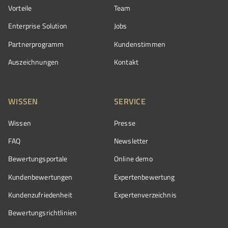
Vorteile
Team
Enterprise Solution
Jobs
Partnerprogramm
Kundenstimmen
Auszeichnungen
Kontakt
WISSEN
SERVICE
Wissen
Presse
FAQ
Newsletter
Bewertungsportale
Online demo
Kundenbewertungen
Expertenbewertung
Kundenzufriedenheit
Expertenverzeichnis
Bewertungs­richtlinien