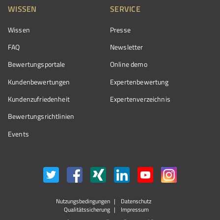
WISSEN
SERVICE
Wissen
Presse
FAQ
Newsletter
Bewertungsportale
Online demo
Kundenbewertungen
Expertenbewertung
Kundenzufriedenheit
Expertenverzeichnis
Bewertungs­richtlinien
Events
Nutzungsbedingungen
Datenschutz
Qualitätssicherung
Impressum