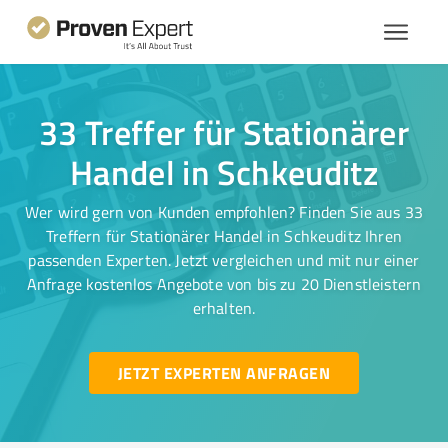
33 Treffer für Stationärer
Handel in Schkeuditz
Wer wird gern von Kunden empfohlen? Finden Sie aus 33
Treffern für Stationärer Handel in Schkeuditz Ihren
passenden Experten. Jetzt vergleichen und mit nur einer
Anfrage kostenlos Angebote von bis zu 20 Dienstleistern
erhalten.
JETZT EXPERTEN ANFRAGEN