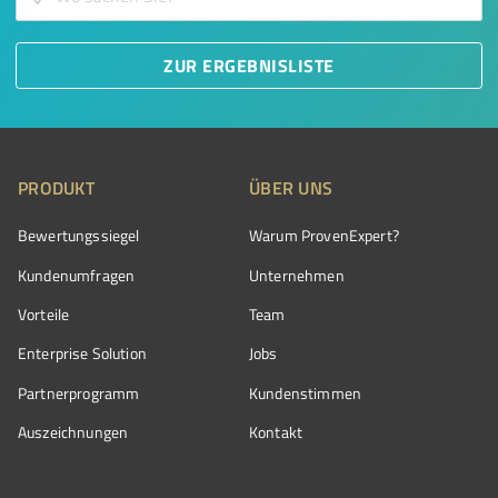
ZUR ERGEBNISLISTE
PRODUKT
ÜBER UNS
Bewertungssiegel
Warum ProvenExpert?
Kundenumfragen
Unternehmen
Vorteile
Team
Enterprise Solution
Jobs
Partnerprogramm
Kundenstimmen
Auszeichnungen
Kontakt