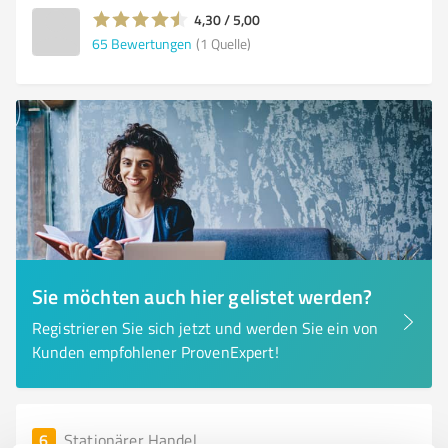
4,30 / 5,00
65
Bewertungen
(1 Quelle)
Sie möchten auch hier gelistet werden?
Registrieren Sie sich jetzt und werden Sie ein von
Kunden empfohlener ProvenExpert!
6
Stationärer Handel