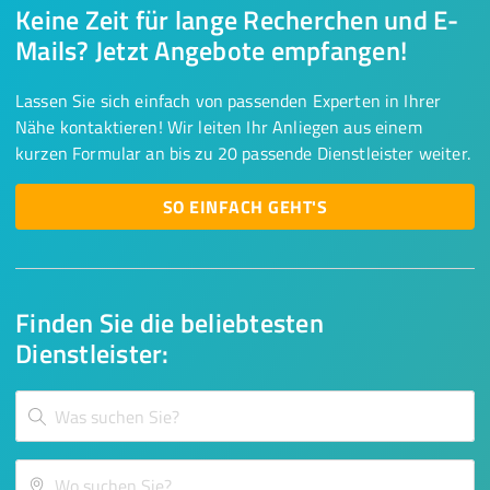
Keine Zeit für lange Recherchen und E-
Mails? Jetzt Angebote empfangen!
Lassen Sie sich einfach von passenden Experten in Ihrer
Nähe kontaktieren! Wir leiten Ihr Anliegen aus einem
kurzen Formular an bis zu 20 passende Dienstleister weiter.
SO EINFACH GEHT'S
Finden Sie die beliebtesten
Dienstleister: