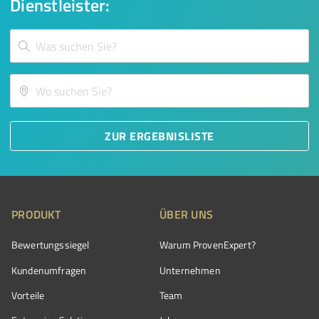
Dienstleister:
ZUR ERGEBNISLISTE
PRODUKT
ÜBER UNS
Bewertungssiegel
Warum ProvenExpert?
Kundenumfragen
Unternehmen
Vorteile
Team